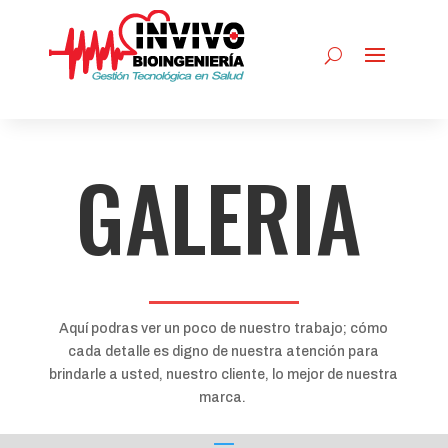
GALERIA
Aquí podras ver un poco de nuestro trabajo; cómo
cada detalle es digno de nuestra atención para
brindarle a usted, nuestro cliente, lo mejor de nuestra
marca.