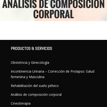
PRODUCTOS & SERVICIOS
Obstetricia y Ginecología
Incontinencia Urinaria – Corrección de Prolapso: Salud
femenina y Masculina
Rehabilitación del suelo pélvico
Análisis de composición corporal
Cinesiterapia