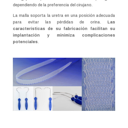
dependiendo de la preferencia del cirujano.
La malla soporta la uretra en una posición adecuada
para evitar las pérdidas de orina.
Las
características de su fabricación facilitan su
implantación y minimiza complicaciones
potenciales
.