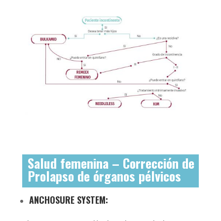
Salud femenina – Corrección de
Prolapso de órganos pélvicos
ANCHOSURE SYSTEM: