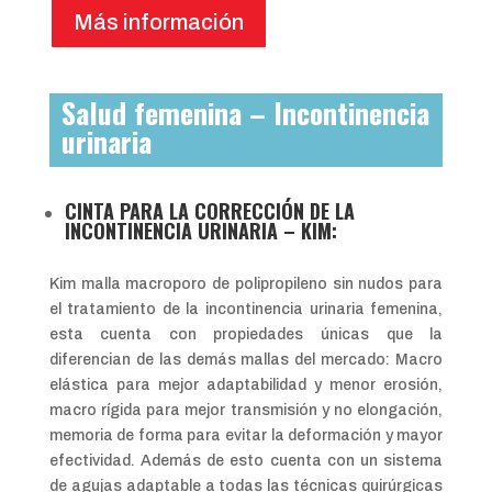
Más información
Salud femenina – Incontinencia
urinaria
CINTA PARA LA CORRECCIÓN DE LA
INCONTINENCIA URINARIA – KIM:
Kim malla macroporo de polipropileno sin nudos para
el tratamiento de la incontinencia urinaria femenina,
esta cuenta con propiedades únicas que la
diferencian de las demás mallas del mercado: Macro
elástica para mejor adaptabilidad y menor erosión,
macro rígida para mejor transmisión y no elongación,
memoria de forma para evitar la deformación y mayor
efectividad. Además de esto cuenta con un sistema
de agujas adaptable a todas las técnicas quirúrgicas