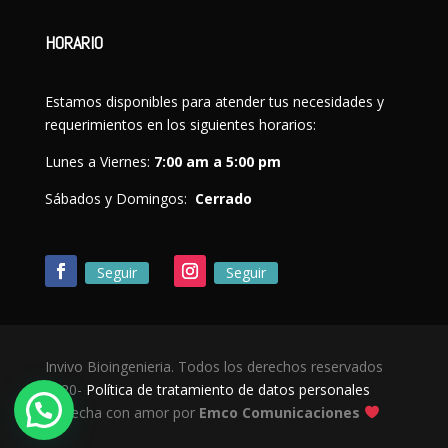
HORARIO
Estamos disponibles para atender tus necesidades y
requerimientos en los siguientes horarios:
Lunes a Viernes:
7:00 am a 5:00 pm
Sábados y Domingos:
Cerrado
Seguir
Seguir
Invivo Bioingenieria. Todos los derechos reservados
2020-
Política de tratamiento de datos personales
Escríbenos
|
Hecha con amor por
Emco Comunicaciones