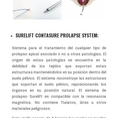
SURELIFT CONTASURE PROLAPSE SYSTEM:
Sistema para el tratamiento del cualquier tipo de
prolapso apical asociado o no a otras patologías. El
origen de estas patologías se encuentra en la
debilidad de los tejidos que soportan estas
estructuras manteniéndolos en su posición dentro del
suelo pélvico. El sistema reconstruye las estructuras
que soportan el suelo pélvico, reposicionando los
órganos en su posición natural. El sistema de
prolapso Surelift es compatible con la resonancia
magnética. No contiene ftalatos, látex u otros
materiales peligrosos.