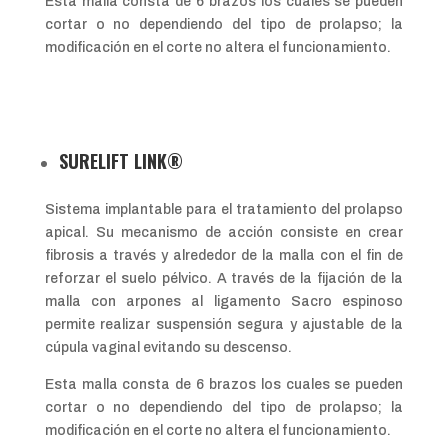
Esta malla consta de 6 brazos los cuales se pueden
cortar o no dependiendo del tipo de prolapso; la
modificación en el corte no altera el funcionamiento.
SURELIFT LINK®
Sistema implantable para el tratamiento del prolapso
apical. Su mecanismo de acción consiste en crear
fibrosis a través y alrededor de la malla con el fin de
reforzar el suelo pélvico. A través de la fijación de la
malla con arpones al ligamento Sacro espinoso
permite realizar suspensión segura y ajustable de la
cúpula vaginal evitando su descenso.
Esta malla consta de 6 brazos los cuales se pueden
cortar o no dependiendo del tipo de prolapso; la
modificación en el corte no altera el funcionamiento.