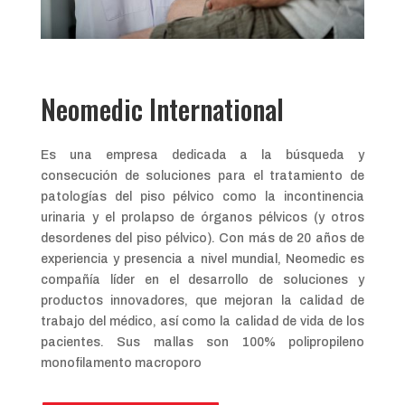
Neomedic International
Es una empresa dedicada a la búsqueda y
consecución de soluciones para el tratamiento de
patologías del piso pélvico como la incontinencia
urinaria y el prolapso de órganos pélvicos (y otros
desordenes del piso pélvico). Con más de 20 años de
experiencia y presencia a nivel mundial, Neomedic es
compañía líder en el desarrollo de soluciones y
productos innovadores, que mejoran la calidad de
trabajo del médico, así como la calidad de vida de los
pacientes. Sus mallas son 100% polipropileno
monofilamento macroporo