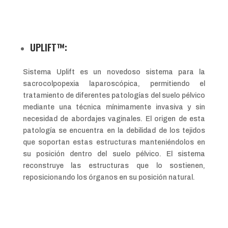
UPLIFT™:
Sistema Uplift es un novedoso sistema para la
sacrocolpopexia laparoscópica, permitiendo el
tratamiento de diferentes patologías del suelo pélvico
mediante una técnica mínimamente invasiva y sin
necesidad de abordajes vaginales. El origen de esta
patología se encuentra en la debilidad de los tejidos
que soportan estas estructuras manteniéndolos en
su posición dentro del suelo pélvico. El sistema
reconstruye las estructuras que lo sostienen,
reposicionando los órganos en su posición natural.