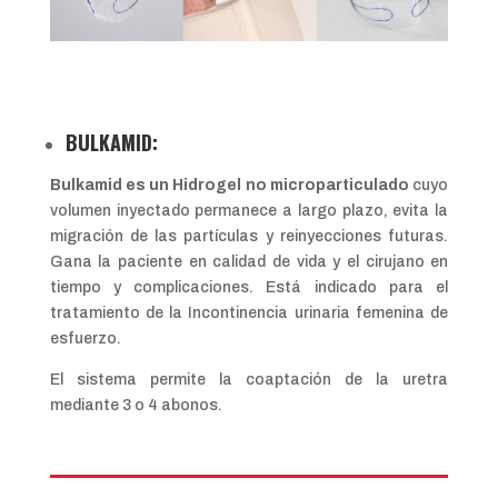
BULKAMID:
Bulkamid es un Hidrogel no microparticulado
cuyo
volumen inyectado permanece a largo plazo, evita la
migración de las partículas y reinyecciones futuras.
Gana la paciente en calidad de vida y el cirujano en
tiempo y complicaciones. Está indicado para el
tratamiento de la Incontinencia urinaria femenina de
esfuerzo.
El sistema permite la coaptación de la uretra
mediante 3 o 4 abonos.