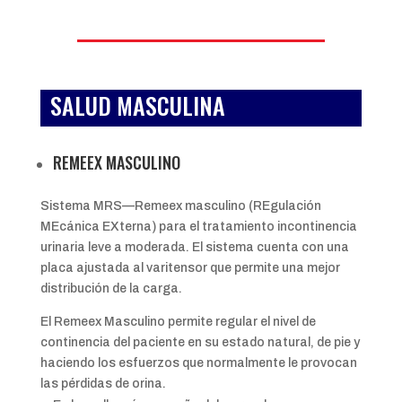
SALUD MASCULINA
REMEEX MASCULINO
Sistema MRS—Remeex masculino (REgulación
MEcánica EXterna) para el tratamiento incontinencia
urinaria leve a moderada. El sistema cuenta con una
placa ajustada al varitensor que permite una mejor
distribución de la carga.
El Remeex Masculino permite regular el nivel de
continencia del paciente en su estado natural, de pie y
haciendo los esfuerzos que normalmente le provocan
las pérdidas de orina.