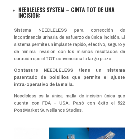
NEEDLELESS SYSTEM – CINTA TOT DE UNA
INCISION:
Sistema NEEDLELESS para corrección de
incontinencia urinaria de esfuerzo de única incisión. El
sistema permite un implante rápido, efectivo, seguro y
de mínima invasión con los mismos resultados de
curación que el TOT convencional a largo plazo.
Contasure NEEDLELESS tiene un sistema
patentado de bolsillos que permite el ajuste
intra-operativo de la malla.
Needleless es la única malla de incisión única que
cuenta con FDA – USA. Pasó con éxito el 522
PostMarket Surveillance Studies.