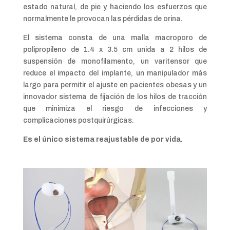
estado natural, de pie y haciendo los esfuerzos que
normalmente le provocan las pérdidas de orina.
El sistema consta de una malla macroporo de
polipropileno de 1.4 x 3.5 cm unida a 2 hilos de
suspensión de monofilamento, un varitensor que
reduce el impacto del implante, un manipulador más
largo para permitir el ajuste en pacientes obesas y un
innovador sistema de fijación de los hilos de tracción
que minimiza el riesgo de infecciones y
complicaciones postquirúrgicas.
Es el único sistema reajustable de por vida.