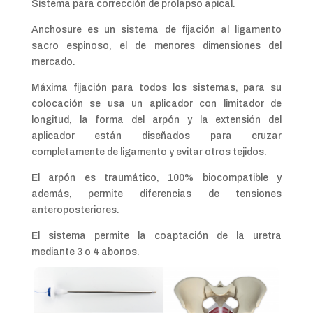
Sistema para corrección de prolapso apical.
Anchosure es un sistema de fijación al ligamento
sacro espinoso, el de menores dimensiones del
mercado.
Máxima fijación para todos los sistemas, para su
colocación se usa un aplicador con limitador de
longitud, la forma del arpón y la extensión del
aplicador están diseñados para cruzar
completamente de ligamento y evitar otros tejidos.
El arpón es traumático, 100% biocompatible y
además, permite diferencias de tensiones
anteroposteriores.
El sistema permite la coaptación de la uretra
mediante 3 o 4 abonos.