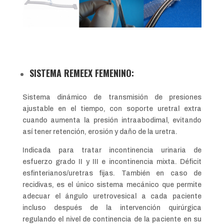
SISTEMA REMEEX FEMENINO:
Sistema dinámico de transmisión de presiones
ajustable en el tiempo, con soporte uretral extra
cuando aumenta la presión intraabodimal, evitando
así tener retención, erosión y daño de la uretra.
Indicada para tratar incontinencia urinaria de
esfuerzo grado II y III e incontinencia mixta. Déficit
esfinterianos/uretras fijas. También en caso de
recidivas, es el único sistema mecánico que permite
adecuar el ángulo uretrovesical a cada paciente
incluso después de la intervención quirúrgica
regulando el nivel de continencia de la paciente en su