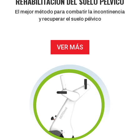
REHABILITACIÓN DEL SUELO PÉLVICO
El mejor método para combatir la incontinencia
y recuperar el suelo pélvico
VER MÁS