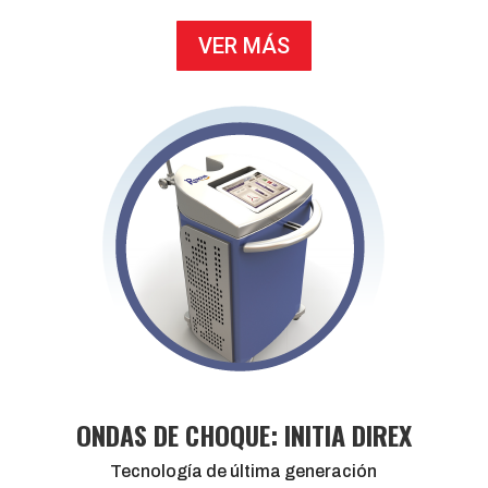
VER MÁS
ONDAS DE CHOQUE: INITIA DIREX
Tecnología de última generación