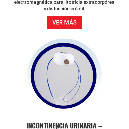
electromagnética para litotricia extracorpórea
y disfunción eréctil.
VER MÁS
INCONTINENCIA URINARIA –