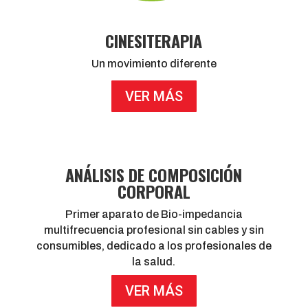
CINESITERAPIA
Un movimiento diferente
VER MÁS
ANÁLISIS DE COMPOSICIÓN
CORPORAL
Primer aparato de Bio-impedancia
multifrecuencia profesional sin cables y sin
consumibles, dedicado a los profesionales de
la salud.
VER MÁS