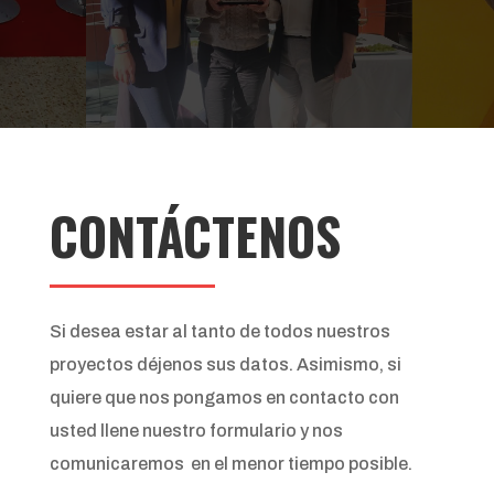
CONTÁCTENOS
Si desea estar al tanto de todos nuestros
proyectos déjenos sus datos. Asimismo, si
quiere que nos pongamos en contacto con
usted llene nuestro formulario y nos
comunicaremos en el menor tiempo posible.