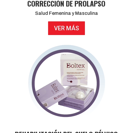
CORRECCIÓN DE PROLAPSO
Salud Femenina y Masculina
VER MÁS