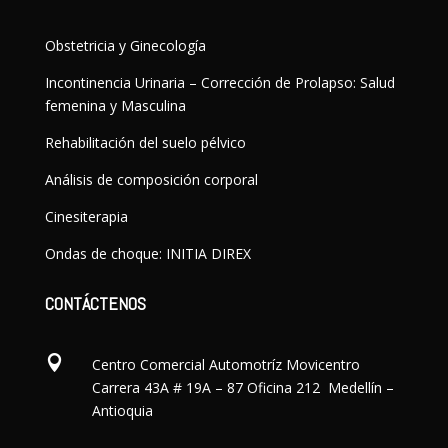
Obstetricia y Ginecología
Incontinencia Urinaria – Corrección de Prolapso: Salud
femenina y Masculina
Rehabilitación del suelo pélvico
Análisis de composición corporal
Cinesiterapia
Ondas de choque: INITIA DIREX
CONTÁCTENOS

Centro Comercial Automotríz Movicentro
Carrera 43A # 19A – 87 Oficina 212 Medellín –
Antioquia