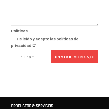
Políticas
He leído y acepto las políticas de
privacidad
=
ENVIAR MENSAJE
1 + 10
PRODUCTOS & SERVICIOS