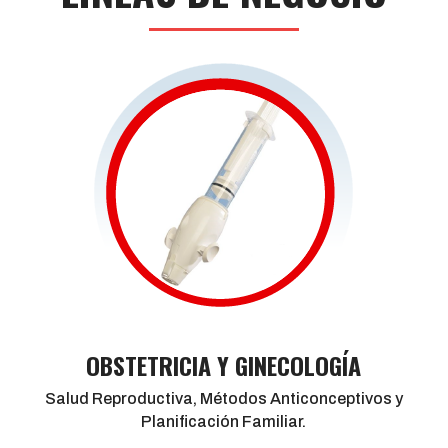
OBSTETRICIA Y GINECOLOGÍA
Salud Reproductiva, Métodos Anticonceptivos y
Planificación Familiar.