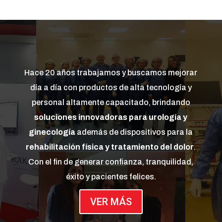
Hace 20 años trabajamos y buscamos mejorar
día a día con productos de alta tecnología y
personal altamente capacitado, brindando
soluciones innovadoras para urología y
ginecología
además de dispositivos para la
rehabilitación física y tratamiento del dolor
.
Con el fin de generar confianza, tranquilidad,
éxito y pacientes felices.
VER MÁS